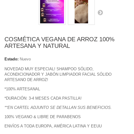
COSMÉTICA VEGANA DE ARROZ 100%
ARTESANA Y NATURAL
Estado:
Nuevo
NOVEDAD MUY ESPECIAL! SHAMPOO SÓLIDO,
ACONDICIONADOR Y JABÓN LIMPIADOR FACIAL SÓLIDO
ARTESANO DE ARROZ!
*100% ARTESANAL
*DURACIÓN: 3-4 MESES CADA PASTILLA!
**EN CARTEL ADJUNTO SE DETALLAN SUS BENEFICIOS.
100% VEGANO & LIBRE DE PARABENOS
ENVÍOS A TODA EUROPA, AMÉRICA LATINA Y EEUU