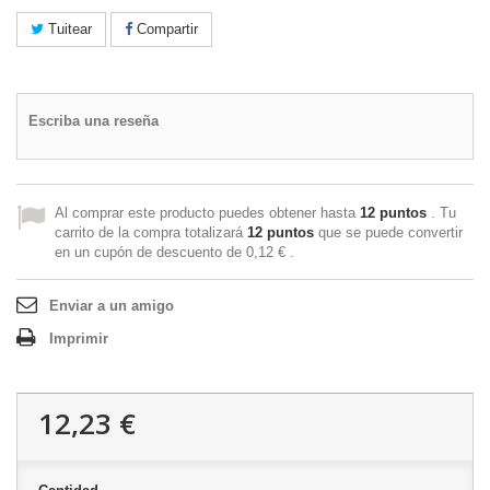
Tuitear
Compartir
Escriba una reseña
Al comprar este producto puedes obtener hasta
12
puntos
. Tu
carrito de la compra totalizará
12
puntos
que se puede convertir
en un cupón de descuento de
0,12 €
.
Enviar a un amigo
Imprimir
12,23 €