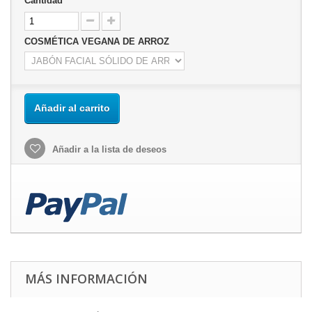
Cantidad
COSMÉTICA VEGANA DE ARROZ
Añadir al carrito
Añadir a la lista de deseos
MÁS INFORMACIÓN