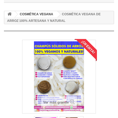
COSMÉTICA VEGANA
COSMÉTICA VEGANA DE
ARROZ 100% ARTESANA Y NATURAL
¡OFERTA!
Ver más grande