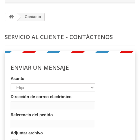
Contacto
SERVICIO AL CLIENTE - CONTÁCTENOS
ENVIAR UN MENSAJE
Asunto
Dirección de correo electrónico
Referencia del pedido
Adjuntar archivo