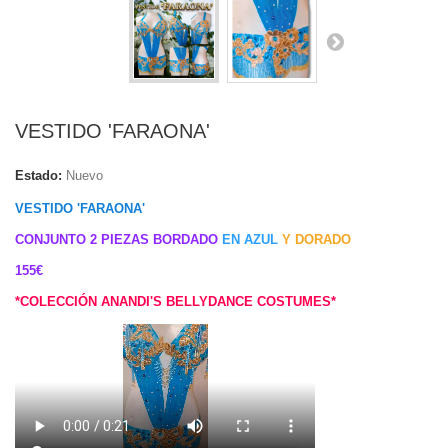
VESTIDO 'FARAONA'
Estado:
Nuevo
VESTIDO 'FARAONA'
CONJUNTO 2 PIEZAS BORDADO
EN AZUL
Y DORADO
155€
*COLECCIÓN ANANDI'S BELLYDANCE COSTUMES*