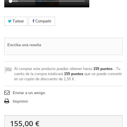
Tuitear
Compartir
Escriba una reseña
Al comprar este producto puedes obtener hasta
155
puntos
. Tu
carrito de la compra totalizará
155
puntos
que se puede convertir
en un cupón de descuento de
1,55 €
.
Enviar a un amigo
Imprimir
155,00 €