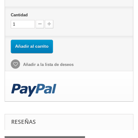
Cantidad
Añadir al carrito
Añadir a la lista de deseos
RESEÑAS