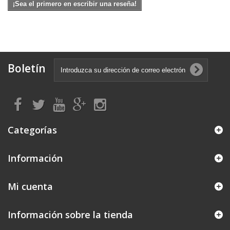
¡Sea el primero en escribir una reseña!
Boletín
Categorías
Información
Mi cuenta
Información sobre la tienda