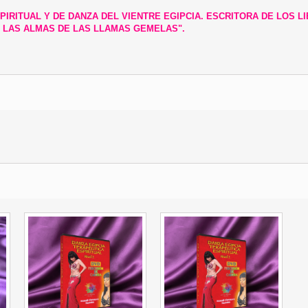
RITUAL Y DE DANZA DEL VIENTRE EGIPCIA. ESCRITORA DE LOS LIB
 LAS ALMAS DE LAS LLAMAS GEMELAS".