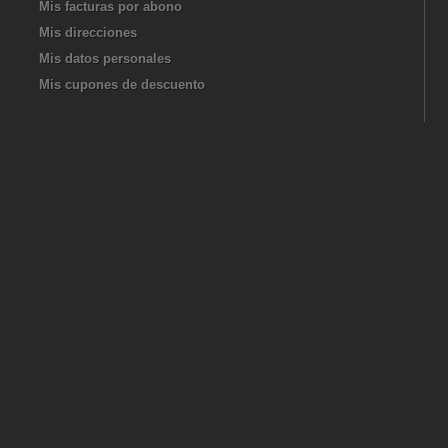
Mis facturas por abono
Mis direcciones
Mis datos personales
Mis cupones de descuento