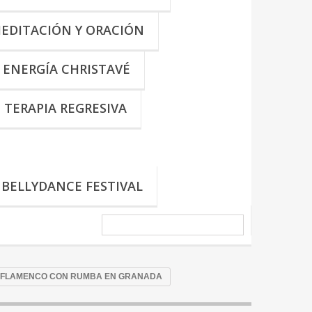
MEDITACIÓN Y ORACIÓN
 ENERGÍA CHRISTAVÉ
TERAPIA REGRESIVA
BELLYDANCE FESTIVAL
E-FLAMENCO CON RUMBA EN GRANADA