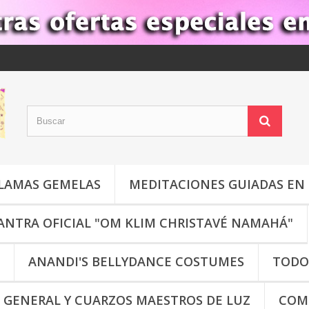
LLAMAS GEMELAS
MEDITACIONES GUIADAS EN 
NTRA OFICIAL "OM KLIM CHRISTAVÉ NAMAHÁ"
ANANDI'S BELLYDANCE COSTUMES
TODO 
 GENERAL Y CUARZOS MAESTROS DE LUZ
COM