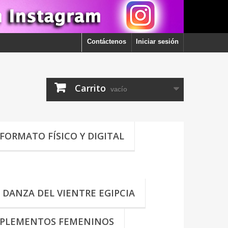
Contáctenos
Iniciar sesión
Carrito
vacío
FORMATO FÍSICO Y DIGITAL
DANZA DEL VIENTRE EGIPCIA
PLEMENTOS FEMENINOS