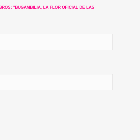
ROS: "BUGAMBILIA, LA FLOR OFICIAL DE LAS