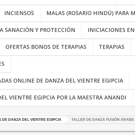
INCIENSOS
MALAS (ROSARIO HINDÚ) PARA 
A SANACIÓN Y PROTECCIÓN
INICIACIONES EN
OFERTAS BONOS DE TERAPIAS
TERAPIAS
ES
ADAS ONLINE DE DANZA DEL VIENTRE EGIPCIA
EL VIENTRE EGIPCIA POR LA MAESTRA ANANDI
 DE DANZA DEL VIENTRE EGIPCIA
TALLER DE DANZA FUSIÓN ÁRAB