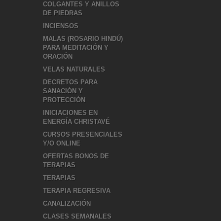
COLGANTES Y ANILLOS
DE PIEDRAS
INCIENSOS
MALAS (ROSARIO HINDÚ)
PARA MEDITACIÓN Y
ORACIÓN
VELAS NATURALES
DECRETOS PARA
SANACIÓN Y
PROTECCIÓN
INICIACIONES EN
ENERGÍA CHRISTAVÉ
CURSOS PRESENCIALES
Y/O ONLINE
OFERTAS BONOS DE
TERAPIAS
TERAPIAS
TERAPIA REGRESIVA
CANALIZACIÓN
CLASES SEMANALES