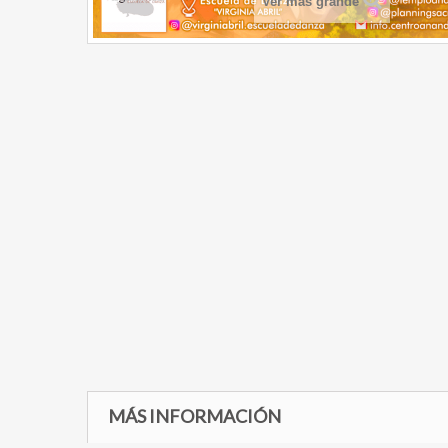
Ver más grande
MÁS INFORMACIÓN