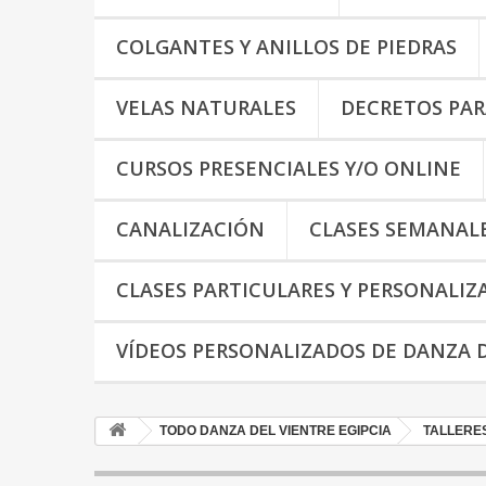
COLGANTES Y ANILLOS DE PIEDRAS
VELAS NATURALES
DECRETOS PAR
CURSOS PRESENCIALES Y/O ONLINE
CANALIZACIÓN
CLASES SEMANAL
CLASES PARTICULARES Y PERSONALIZ
VÍDEOS PERSONALIZADOS DE DANZA D
TODO DANZA DEL VIENTRE EGIPCIA
TALLERES