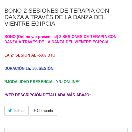
BONO 2 SESIONES DE TERAPIA CON
DANZA A TRAVÉS DE LA DANZA DEL
VIENTRE EGIPCIA
BONO (Online y/o presencial) 2 SESIONES DE TERAPIA CON
DANZA A TRAVÉS DE LA DANZA DEL VIENTRE EGIPCIA
LA 2ª SESIÓN AL -50% DTO!
DURACIÓN 1h. 30'/SESIÓN.
*MODALIDAD PRESENCIAL Y/U ONLINE*
*VER DESCRIPCIÓN DETALLADA MÁS ABAJO*
Tuitear
Compartir