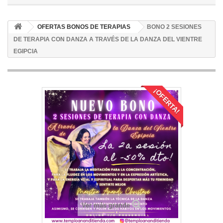
OFERTAS BONOS DE TERAPIAS
BONO 2 SESIONES
DE TERAPIA CON DANZA A TRAVÉS DE LA DANZA DEL VIENTRE
EGIPCIA
¡OFERTA!
Ver más grande