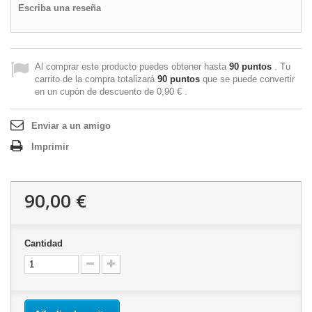
Escriba una reseña
Al comprar este producto puedes obtener hasta
90
puntos
. Tu
carrito de la compra totalizará
90
puntos
que se puede convertir
en un cupón de descuento de
0,90 €
.
Enviar a un amigo
Imprimir
90,00 €
Cantidad