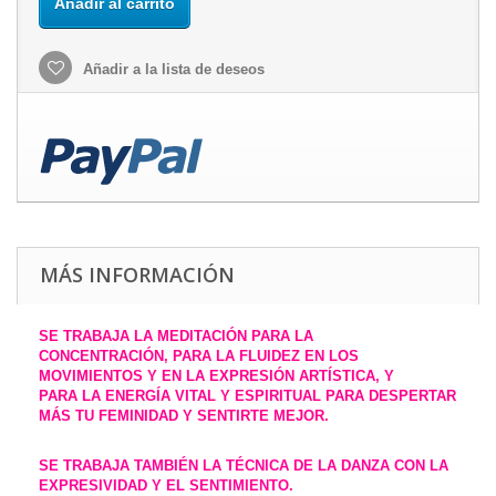
Añadir al carrito
Añadir a la lista de deseos
MÁS INFORMACIÓN
SE TRABAJA LA MEDITACIÓN PARA LA
CONCENTRACIÓN,
PARA LA FLUIDEZ EN LOS
MOVIMIENTOS Y EN LA EXPRESIÓN ARTÍSTICA, Y
PARA LA ENERGÍA VITAL Y ESPIRITUAL PARA DESPERTAR
MÁS TU FEMINIDAD Y SENTIRTE MEJOR.
SE TRABAJA TAMBIÉN LA TÉCNICA DE LA DANZA
CON LA
EXPRESIVIDAD Y EL SENTIMIENTO.