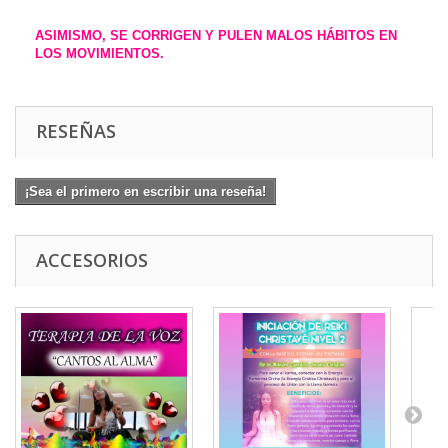
ASIMISMO, SE CORRIGEN Y PULEN MALOS HÁBITOS EN
LOS MOVIMIENTOS.
RESEÑAS
¡Sea el primero en escribir una reseña!
ACCESORIOS