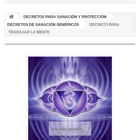
DECRETOS PARA SANACIÓN Y PROTECCIÓN
DECRETOS DE SANACIÓN GENÉRICOS
DECRETO PARA
TRABAJAR LA MENTE
Ver más grande