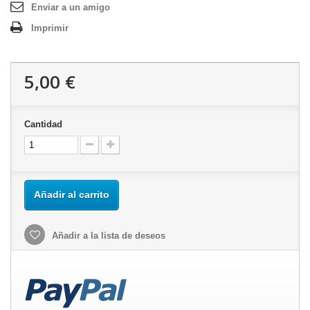
Enviar a un amigo
Imprimir
5,00 €
Cantidad
Añadir al carrito
Añadir a la lista de deseos