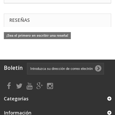
RESEÑAS
¡Sea el primero en escribir una reseña!
Boletín
Categorías
Información