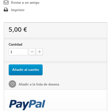
Enviar a un amigo
Imprimir
5,00 €
Cantidad
Añadir al carrito
Añadir a la lista de deseos