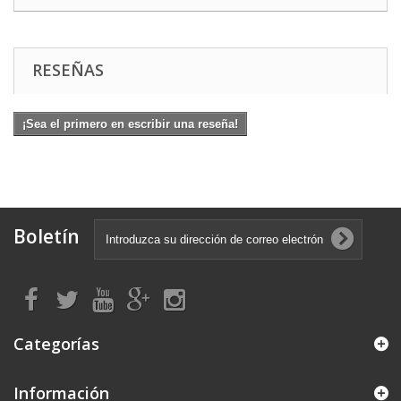
RESEÑAS
¡Sea el primero en escribir una reseña!
Boletín
Categorías
Información