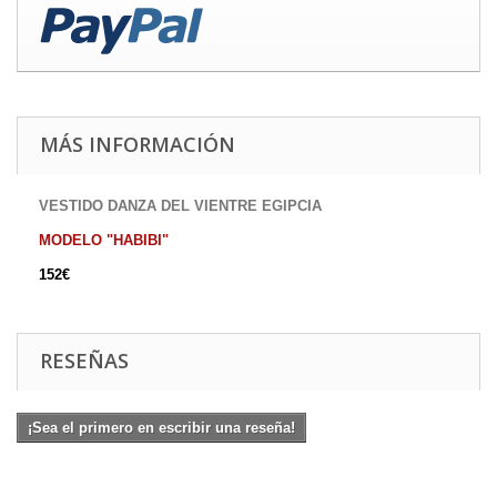
MÁS INFORMACIÓN
VESTIDO DANZA DEL VIENTRE EGIPCIA
MODELO "HABIBI"
152€
RESEÑAS
¡Sea el primero en escribir una reseña!