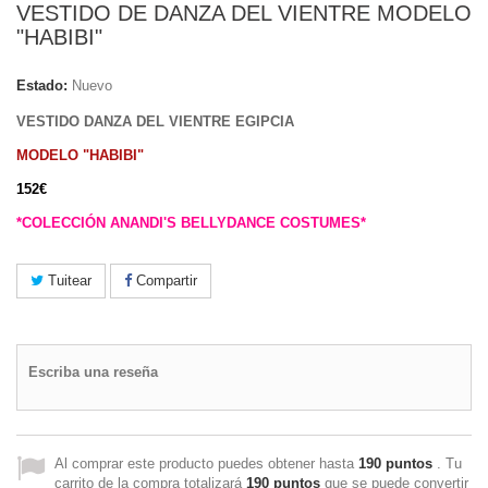
VESTIDO DE DANZA DEL VIENTRE MODELO
"HABIBI"
Estado:
Nuevo
VESTIDO DANZA DEL VIENTRE EGIPCIA
MODELO "HABIBI"
152€
*COLECCIÓN ANANDI'S BELLYDANCE COSTUMES*
Tuitear
Compartir
Escriba una reseña
Al comprar este producto puedes obtener hasta
190
puntos
. Tu
carrito de la compra totalizará
190
puntos
que se puede convertir