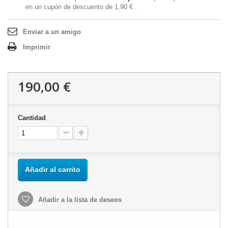
en un cupón de descuento de
1,90 €
.
Enviar a un amigo
Imprimir
190,00 €
Cantidad
Añadir al carrito
Añadir a la lista de deseos