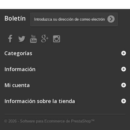
Boletín
Categorías
Información
Mi cuenta
Información sobre la tienda
© 2026 - Software para Ecommerce de PrestaShop™