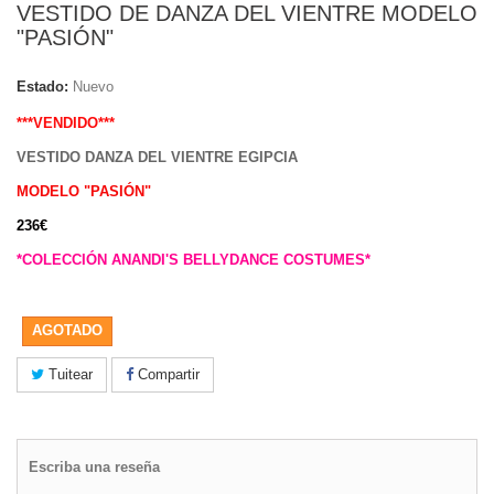
VESTIDO DE DANZA DEL VIENTRE MODELO
"PASIÓN"
Estado:
Nuevo
***VENDIDO***
VESTIDO DANZA DEL VIENTRE EGIPCIA
MODELO "PASIÓN"
236€
*COLECCIÓN ANANDI'S BELLYDANCE COSTUMES*
AGOTADO
Tuitear
Compartir
Escriba una reseña