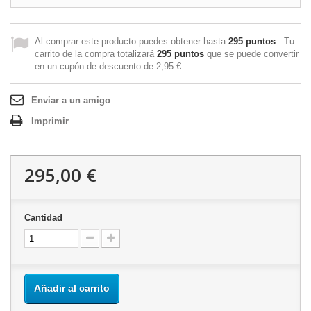
Al comprar este producto puedes obtener hasta
295
puntos
. Tu
carrito de la compra totalizará
295
puntos
que se puede convertir
en un cupón de descuento de
2,95 €
.
Enviar a un amigo
Imprimir
295,00 €
Cantidad
Añadir al carrito