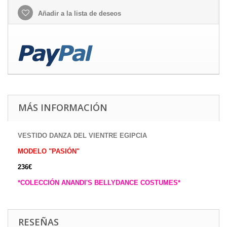
Añadir a la lista de deseos
MÁS INFORMACIÓN
VESTIDO DANZA DEL VIENTRE EGIPCIA
MODELO "PASIÓN"
236€
*COLECCIÓN ANANDI'S BELLYDANCE COSTUMES*
RESEÑAS