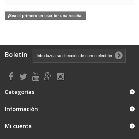
¡Sea el primero en escribir una reseña!
Boletín
Categorías
Información
Mi cuenta